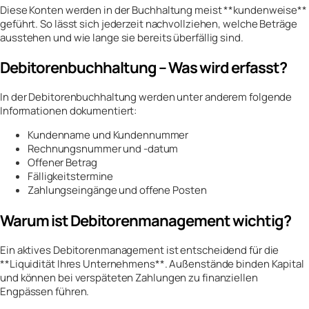
Diese Konten werden in der Buchhaltung meist **kundenweise**
geführt. So lässt sich jederzeit nachvollziehen, welche Beträge
ausstehen und wie lange sie bereits überfällig sind.
Debitorenbuchhaltung – Was wird erfasst?
In der Debitorenbuchhaltung werden unter anderem folgende
Informationen dokumentiert:
Kundenname und Kundennummer
Rechnungsnummer und -datum
Offener Betrag
Fälligkeitstermine
Zahlungseingänge und offene Posten
Warum ist Debitorenmanagement wichtig?
Ein aktives Debitorenmanagement ist entscheidend für die
**Liquidität Ihres Unternehmens**. Außenstände binden Kapital
und können bei verspäteten Zahlungen zu finanziellen
Engpässen führen.