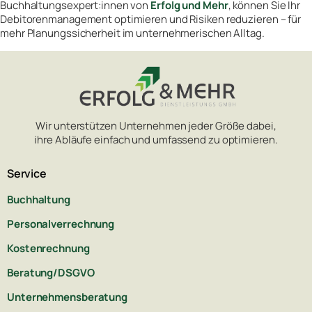
Buchhaltungsexpert:innen von
Erfolg und Mehr
, können Sie Ihr
Debitorenmanagement optimieren und Risiken reduzieren – für
mehr Planungssicherheit im unternehmerischen Alltag.
Wir unterstützen Unternehmen jeder Größe dabei,
ihre Abläufe einfach und umfassend zu optimieren.
Service
Buchhaltung
Personalverrechnung
Kostenrechnung
Beratung/DSGVO
Unternehmensberatung