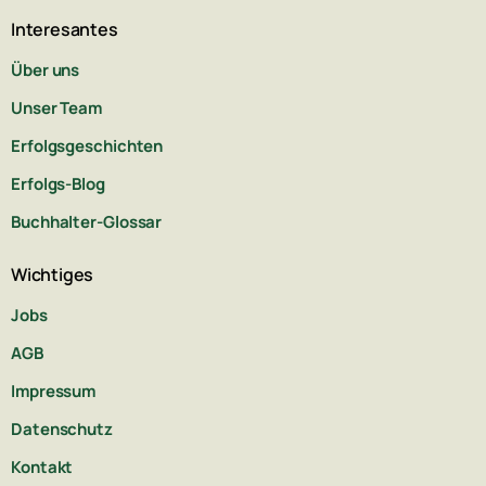
Interesantes
Über uns
Unser Team
Erfolgsgeschichten
Erfolgs-Blog
Buchhalter-Glossar
Wichtiges
Jobs
AGB
Impressum
Datenschutz
Kontakt