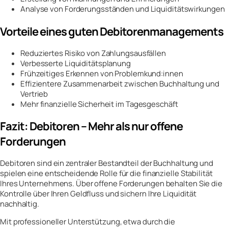
Analyse von Forderungsständen und Liquiditätswirkungen
Vorteile eines guten Debitorenmanagements
Reduziertes Risiko von Zahlungsausfällen
Verbesserte Liquiditätsplanung
Frühzeitiges Erkennen von Problemkund:innen
Effizientere Zusammenarbeit zwischen Buchhaltung und
Vertrieb
Mehr finanzielle Sicherheit im Tagesgeschäft
Fazit: Debitoren – Mehr als nur offene
Forderungen
Debitoren sind ein zentraler Bestandteil der Buchhaltung und
spielen eine entscheidende Rolle für die finanzielle Stabilität
Ihres Unternehmens. Über offene Forderungen behalten Sie die
Kontrolle über Ihren Geldfluss und sichern Ihre Liquidität
nachhaltig.
Mit professioneller Unterstützung, etwa durch die