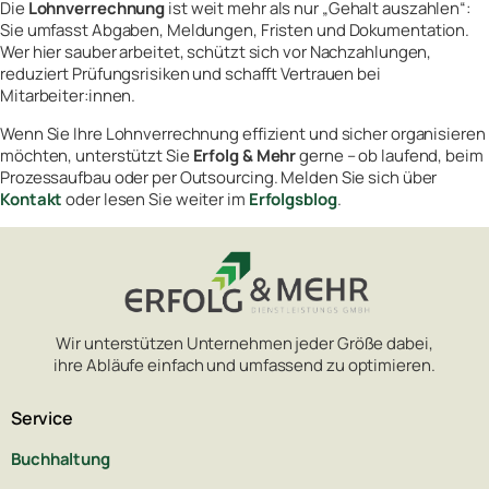
Die
Lohnverrechnung
ist weit mehr als nur „Gehalt auszahlen“:
Sie umfasst Abgaben, Meldungen, Fristen und Dokumentation.
Wer hier sauber arbeitet, schützt sich vor Nachzahlungen,
reduziert Prüfungsrisiken und schafft Vertrauen bei
Mitarbeiter:innen.
Wenn Sie Ihre Lohnverrechnung effizient und sicher organisieren
möchten, unterstützt Sie
Erfolg & Mehr
gerne – ob laufend, beim
Prozessaufbau oder per Outsourcing. Melden Sie sich über
Kontakt
oder lesen Sie weiter im
Erfolgsblog
.
Wir unterstützen Unternehmen jeder Größe dabei,
ihre Abläufe einfach und umfassend zu optimieren.
Service
Buchhaltung