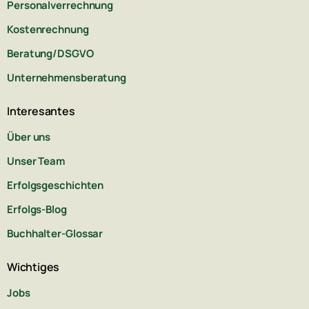
Personalverrechnung
Kostenrechnung
Beratung/DSGVO
Unternehmensberatung
Interesantes
Über uns
Unser Team
Erfolgsgeschichten
Erfolgs-Blog
Buchhalter-Glossar
Wichtiges
Jobs