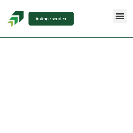
Anfrage senden