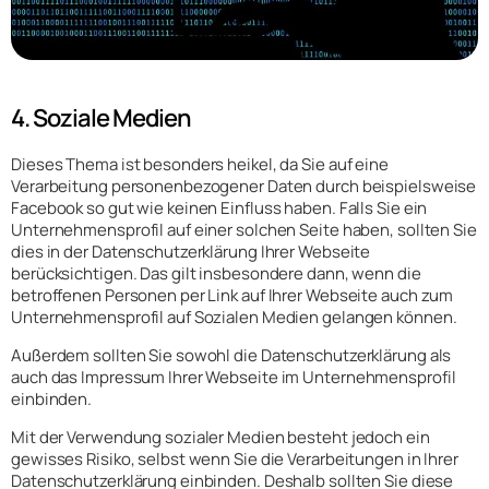
4. Soziale Medien
Dieses Thema ist besonders heikel, da Sie auf eine
Verarbeitung personenbezogener Daten durch beispielsweise
Facebook so gut wie keinen Einfluss haben. Falls Sie ein
Unternehmensprofil auf einer solchen Seite haben, sollten Sie
dies in der Datenschutzerklärung Ihrer Webseite
berücksichtigen. Das gilt insbesondere dann, wenn die
betroffenen Personen per Link auf Ihrer Webseite auch zum
Unternehmensprofil auf Sozialen Medien gelangen können.
Außerdem sollten Sie sowohl die Datenschutzerklärung als
auch das Impressum Ihrer Webseite im Unternehmensprofil
einbinden.
Mit der Verwendung sozialer Medien besteht jedoch ein
gewisses Risiko, selbst wenn Sie die Verarbeitungen in Ihrer
Datenschutzerklärung einbinden. Deshalb sollten Sie diese