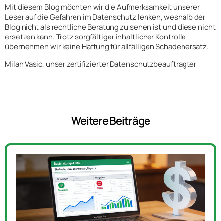
Mit diesem Blog möchten wir die Aufmerksamkeit unserer
Leser auf die Gefahren im Datenschutz lenken, weshalb der
Blog nicht als rechtliche Beratung zu sehen ist und diese nicht
ersetzen kann. Trotz sorgfältiger inhaltlicher Kontrolle
übernehmen wir keine Haftung für allfälligen Schadenersatz.
Milan Vasic, unser zertifizierter Datenschutzbeauftragter
Weitere Beiträge