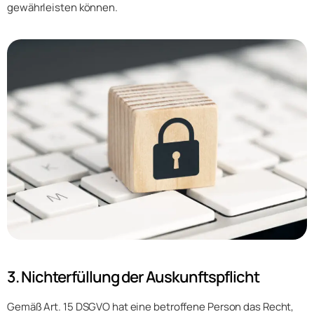
gewährleisten können.
3. Nichterfüllung der Auskunftspflicht
Gemäß Art. 15 DSGVO hat eine betroffene Person das Recht,