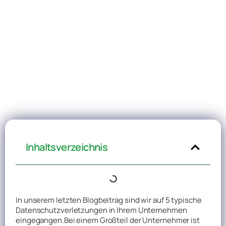
Inhaltsverzeichnis
In unserem letzten Blogbeitrag sind wir auf 5 typische
Datenschutzverletzungen in Ihrem Unternehmen
eingegangen.Bei einem Großteil der Unternehmer ist