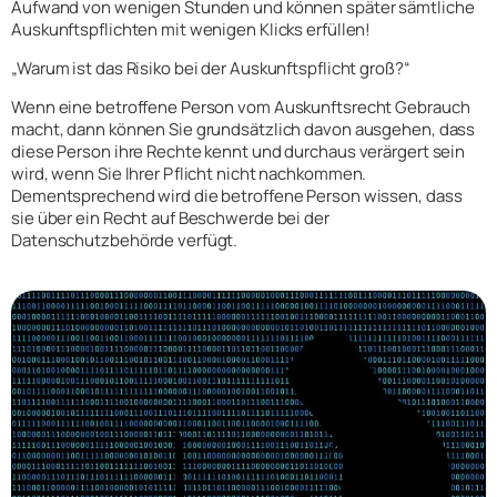
Aufwand von wenigen Stunden und können später sämtliche
Auskunftspflichten mit wenigen Klicks erfüllen!
„Warum ist das Risiko bei der Auskunftspflicht groß?“
Wenn eine betroffene Person vom Auskunftsrecht Gebrauch
macht, dann können Sie grundsätzlich davon ausgehen, dass
diese Person ihre Rechte kennt und durchaus verärgert sein
wird, wenn Sie Ihrer Pflicht nicht nachkommen.
Dementsprechend wird die betroffene Person wissen, dass
sie über ein Recht auf Beschwerde bei der
Datenschutzbehörde verfügt.