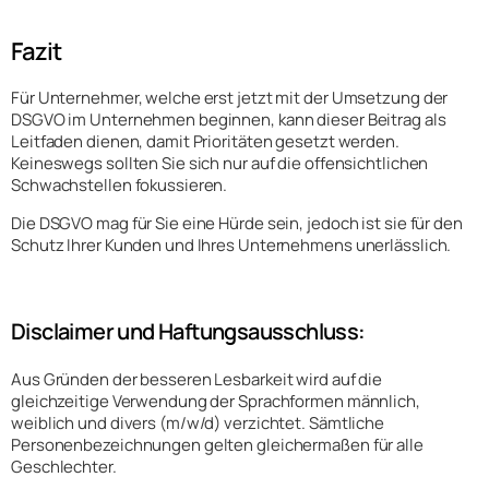
Fazit
Für Unternehmer, welche erst jetzt mit der Umsetzung der
DSGVO im Unternehmen beginnen, kann dieser Beitrag als
Leitfaden dienen, damit Prioritäten gesetzt werden.
Keineswegs sollten Sie sich nur auf die offensichtlichen
Schwachstellen fokussieren.
Die DSGVO mag für Sie eine Hürde sein, jedoch ist sie für den
Schutz Ihrer Kunden und Ihres Unternehmens unerlässlich.
Disclaimer und Haftungsausschluss:
Aus Gründen der besseren Lesbarkeit wird auf die
gleichzeitige Verwendung der Sprachformen männlich,
weiblich und divers (m/w/d) verzichtet. Sämtliche
Personenbezeichnungen gelten gleichermaßen für alle
Geschlechter.