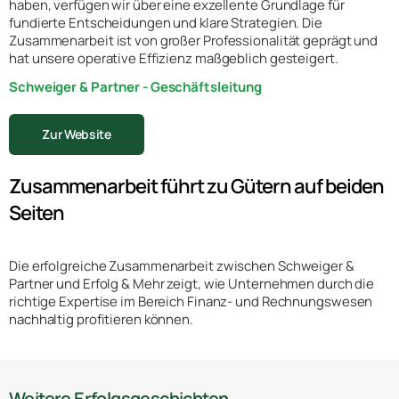
haben, verfügen wir über eine exzellente Grundlage für
fundierte Entscheidungen und klare Strategien. Die
Zusammenarbeit ist von großer Professionalität geprägt und
hat unsere operative Effizienz maßgeblich gesteigert.
Schweiger & Partner - Geschäftsleitung
Zur Website
Zusammenarbeit führt zu Gütern auf beiden
Seiten
Die erfolgreiche Zusammenarbeit zwischen Schweiger &
Partner und Erfolg & Mehr zeigt, wie Unternehmen durch die
richtige Expertise im Bereich Finanz- und Rechnungswesen
nachhaltig profitieren können.
Weitere Erfolgsgeschichten