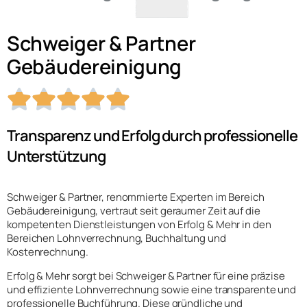
Schweiger & Partner
Gebäudereinigung





Transparenz und Erfolg durch professionelle
Unterstützung
Schweiger & Partner, renommierte Experten im Bereich
Gebäudereinigung, vertraut seit geraumer Zeit auf die
kompetenten Dienstleistungen von Erfolg & Mehr in den
Bereichen Lohnverrechnung, Buchhaltung und
Kostenrechnung.
Erfolg & Mehr sorgt bei Schweiger & Partner für eine präzise
und effiziente Lohnverrechnung sowie eine transparente und
professionelle Buchführung. Diese gründliche und