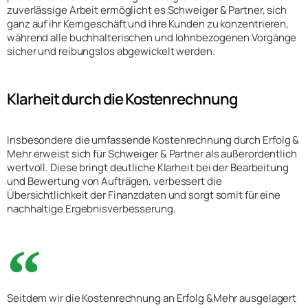
zuverlässige Arbeit ermöglicht es Schweiger & Partner, sich
ganz auf ihr Kerngeschäft und ihre Kunden zu konzentrieren,
während alle buchhalterischen und lohnbezogenen Vorgänge
sicher und reibungslos abgewickelt werden.
Klarheit durch die Kostenrechnung
Insbesondere die umfassende Kostenrechnung durch Erfolg &
Mehr erweist sich für Schweiger & Partner als außerordentlich
wertvoll. Diese bringt deutliche Klarheit bei der Bearbeitung
und Bewertung von Aufträgen, verbessert die
Übersichtlichkeit der Finanzdaten und sorgt somit für eine
nachhaltige Ergebnisverbesserung.
Seitdem wir die Kostenrechnung an Erfolg &Mehr ausgelagert