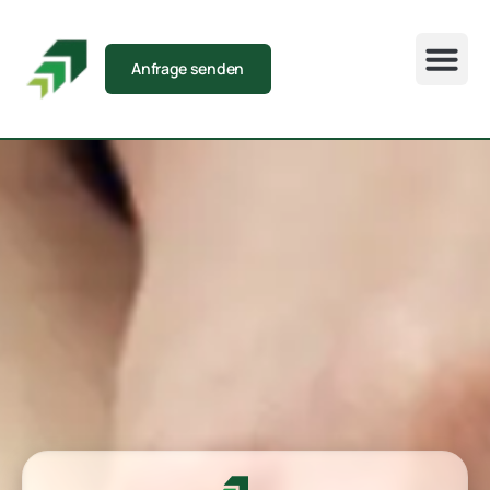
Anfrage senden